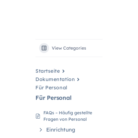
View Categories
Startseite
Dokumentation
Für Personal
Für Personal
FAQs – Häufig gestellte
Fragen von Personal
Einrichtung