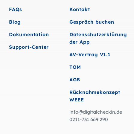
FAQs
Kontakt
Blog
Gespräch buchen
Dokumentation
Datenschutzerklärung
der App
Support-Center
AV-Vertrag V1.1
TOM
AGB
Rücknahmekonzept
WEEE
info@digitalcheckin.de
0211-731 669 290