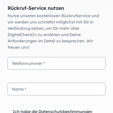
Rückruf-Service nutzen
Nutze unseren kostenlosen Rückrufservice und
wir werden uns schnellst möglichst mit Dir in
Verbindung setzen, um Dir mehr über
DigitalCheckIn zu erzählen und Deine
Anforderungen im Detail zu besprechen. Wir
freuen uns!
Ich habe die Datenschutzbestimmungen