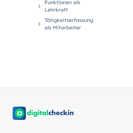
Funktionen als
Lehrkraft
Tätigkeitserfassung
als Mitarbeiter