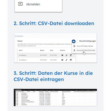
2. Schritt: CSV-Datei downloaden
3. Schritt: Daten der Kurse in die
CSV-Datei eintragen