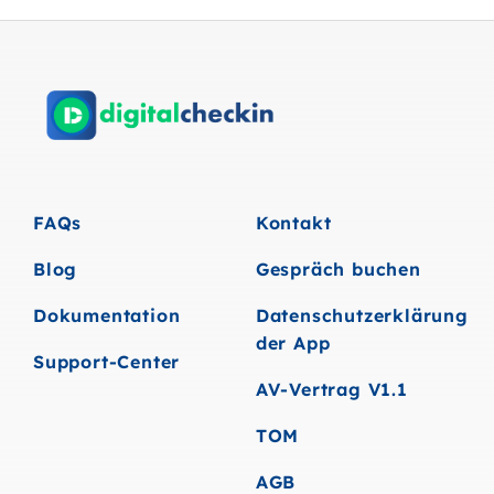
FAQs
Kontakt
Blog
Gespräch buchen
Dokumentation
Datenschutzerklärung
der App
Support-Center
AV-Vertrag V1.1
TOM
AGB