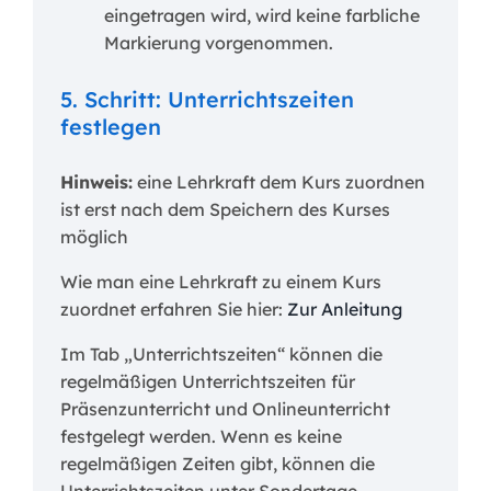
eingetragen wird, wird keine farbliche
Markierung vorgenommen.
5. Schritt: Unterrichtszeiten
festlegen
Hinweis:
eine Lehrkraft dem Kurs zuordnen
ist erst nach dem Speichern des Kurses
möglich
Wie man eine Lehrkraft zu einem Kurs
zuordnet erfahren Sie hier:
Zur Anleitung
Im Tab „Unterrichtszeiten“ können die
regelmäßigen Unterrichtszeiten für
Präsenzunterricht und Onlineunterricht
festgelegt werden. Wenn es keine
regelmäßigen Zeiten gibt, können die