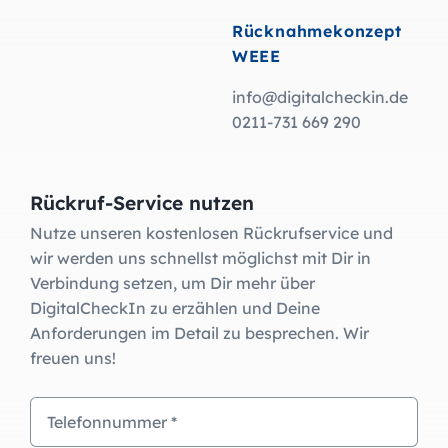
Rücknahmekonzept
WEEE
info@digitalcheckin.de
0211-731 669 290
Rückruf-Service nutzen
Nutze unseren kostenlosen Rückrufservice und
wir werden uns schnellst möglichst mit Dir in
Verbindung setzen, um Dir mehr über
DigitalCheckIn zu erzählen und Deine
Anforderungen im Detail zu besprechen. Wir
freuen uns!