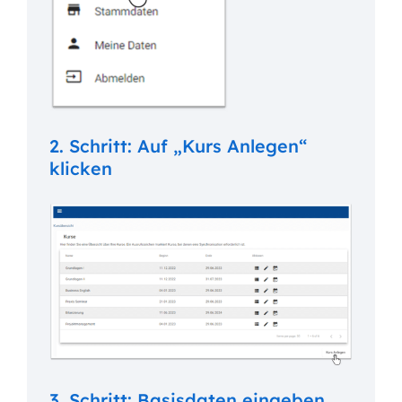
2. Schritt: Auf „Kurs Anlegen“
klicken
3. Schritt: Basisdaten eingeben