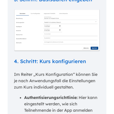
4. Schritt: Kurs konfigurieren
Im Reiter „Kurs Konfiguration“ können Sie
je nach Anwendungsfall die Einstellungen
zum Kurs individuell gestalten.
Authentisierungsrichtlinie:
Hier kann
eingestellt werden, wie sich
Teilnehmende in der App anmelden