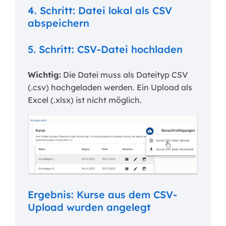
4. Schritt: Datei lokal als CSV
abspeichern
5. Schritt: CSV-Datei hochladen
Wichtig:
Die Datei muss als Dateityp CSV
(.csv) hochgeladen werden. Ein Upload als
Excel (.xlsx) ist nicht möglich.
Ergebnis: Kurse aus dem CSV-
Upload wurden angelegt