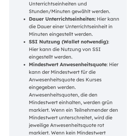
Unterrichtseinheiten und
Stunden/Minuten gewählt werden.
Dauer Unterrichtseinheiten:
Hier kann
die Dauer einer Unterrichtseinheit in
Minuten eingestellt werden.
SSI Nutzung (Wallet notwendig)
:
Hier kann die Nutzung von SSI
eingestellt werden.
Mindestwert Anwesenheitsquote
: Hier
kann der Mindestwert für die
Anwesenheitsquote des Kurses
eingegeben werden.
Anwesenheitsquoten, die den
Mindestwert einhalten, werden grün
markiert. Wenn ein Teilnehmender den
Mindestwert unterschreitet, wird die
jeweilige Anwesenheitsquote rot
markiert. Wenn kein Mindestwert