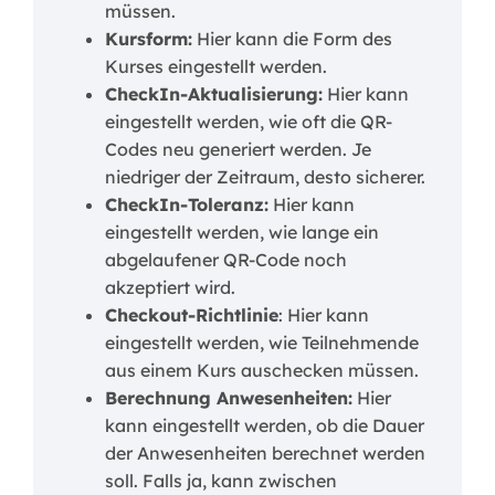
müssen.
Kursform:
Hier kann die Form des
Kurses eingestellt werden.
CheckIn-Aktualisierung:
Hier kann
eingestellt werden, wie oft die QR-
Codes neu generiert werden. Je
niedriger der Zeitraum, desto sicherer.
CheckIn-Toleranz:
Hier kann
eingestellt werden, wie lange ein
abgelaufener QR-Code noch
akzeptiert wird.
Checkout-Richtlinie
: Hier kann
eingestellt werden, wie Teilnehmende
aus einem Kurs auschecken müssen.
Berechnung Anwesenheiten:
Hier
kann eingestellt werden, ob die Dauer
der Anwesenheiten berechnet werden
soll. Falls ja, kann zwischen