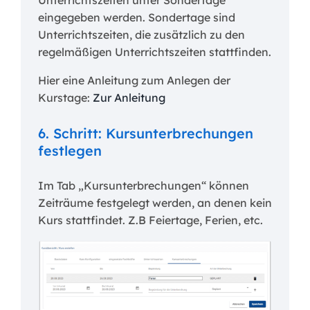
Unterrichtszeiten unter Sondertage
eingegeben werden. Sondertage sind
Unterrichtszeiten, die zusätzlich zu den
regelmäßigen Unterrichtszeiten stattfinden.
Hier eine Anleitung zum Anlegen der
Kurstage:
Zur Anleitung
6. Schritt: Kursunterbrechungen
festlegen
Im Tab „Kursunterbrechungen“ können
Zeiträume festgelegt werden, an denen kein
Kurs stattfindet. Z.B Feiertage, Ferien, etc.