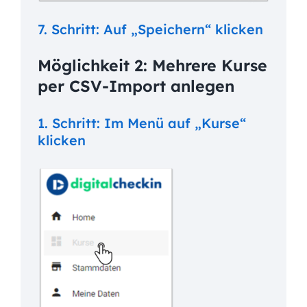
7. Schritt: Auf „Speichern“ klicken
Möglichkeit 2: Mehrere Kurse
per CSV-Import anlegen
1. Schritt: Im Menü auf „Kurse“
klicken