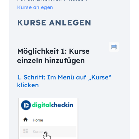
Kurse anlegen
KURSE ANLEGEN
Möglichkeit 1: Kurse
einzeln hinzufügen
1. Schritt: Im Menü auf „Kurse“
klicken