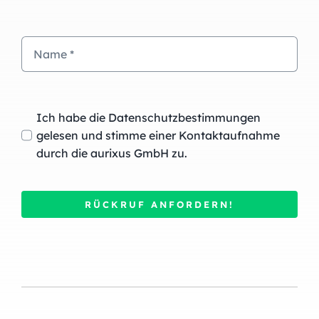
Ich habe die Datenschutzbestimmungen
gelesen und stimme einer Kontaktaufnahme
durch die aurixus GmbH zu.
RÜCKRUF ANFORDERN!