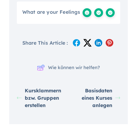
What are your Feelings
Share This Article :
Wie können wir helfen?
Kursklammern
Basisdaten
bzw. Gruppen
eines Kurses
erstellen
anlegen