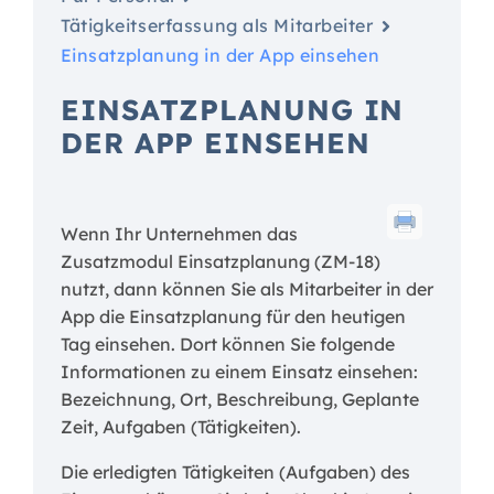
Tätigkeitserfassung als Mitarbeiter
Einsatzplanung in der App einsehen
EINSATZPLANUNG IN
DER APP EINSEHEN
Wenn Ihr Unternehmen das
Zusatzmodul Einsatzplanung (ZM-18)
nutzt, dann können Sie als Mitarbeiter in der
App die Einsatzplanung für den heutigen
Tag einsehen. Dort können Sie folgende
Informationen zu einem Einsatz einsehen:
Bezeichnung, Ort, Beschreibung, Geplante
Zeit, Aufgaben (Tätigkeiten).
Die erledigten Tätigkeiten (Aufgaben) des