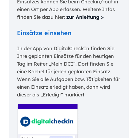
Einsatzes können Sie beim Checkin/-out in
einen Ort per App erfassen. Weitere Infos
finden Sie dazu hier:
zur Anleitung >
Einsätze einsehen
In der App von DigitalCheckIn finden Sie
Ihre geplanten Einsätze für den heutigen
Tag im Reiter „Mein DCI“. Dort finden Sie
eine Kachel für jeden geplanten Einsatz.
Wenn Sie alle Aufgaben bzw. Tätigkeiten für
einen Einsatz erledigt haben, dann wird
dieser als „Erledigt“ markiert.