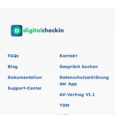
FAQs
Kontakt
Blog
Gespräch buchen
Dokumentation
Datenschutzerklärung
der App
Support-Center
AV-Vertrag V1.1
TOM