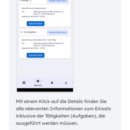
Mit einem Klick auf die Details finden Sie
alle relevanten Informationen zum Einsatz
inklusive der Tätigkeiten (Aufgaben), die
ausgeführt werden müssen.