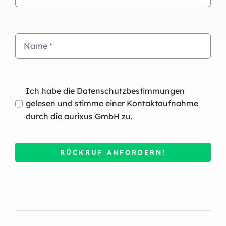
Ich habe die Datenschutzbestimmungen
gelesen und stimme einer Kontaktaufnahme
durch die aurixus GmbH zu.
RÜCKRUF ANFORDERN!