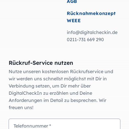
AGB
Rücknahmekonzept
WEEE
info@digitalcheckin.de
0211-731 669 290
Rückruf-Service nutzen
Nutze unseren kostenlosen Rückrufservice und
wir werden uns schnellst möglichst mit Dir in
Verbindung setzen, um Dir mehr über
DigitalCheckIn zu erzählen und Deine
Anforderungen im Detail zu besprechen. Wir
freuen uns!