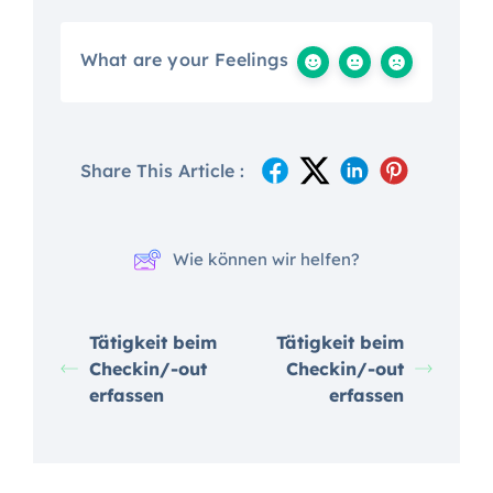
What are your Feelings
Share This Article :
Wie können wir helfen?
Tätigkeit beim
Tätigkeit beim
Checkin/-out
Checkin/-out
erfassen
erfassen