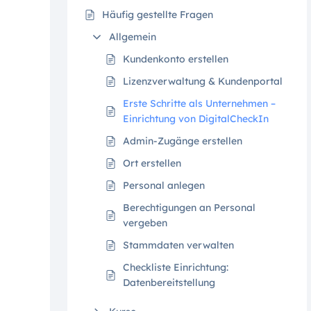
Häufig gestellte Fragen
Allgemein
Kundenkonto erstellen
Lizenzverwaltung & Kundenportal
Erste Schritte als Unternehmen –
Einrichtung von DigitalCheckIn
Admin-Zugänge erstellen
Ort erstellen
Personal anlegen
Berechtigungen an Personal
vergeben
Stammdaten verwalten
Checkliste Einrichtung:
Datenbereitstellung