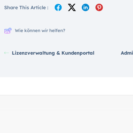
Share This Article :
Wie können wir helfen?
Lizenzverwaltung & Kundenportal
Admi