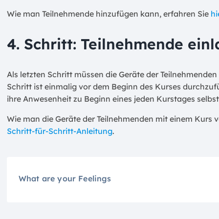
Wie man Teilnehmende hinzufügen kann, erfahren Sie
hi
4. Schritt: Teilnehmende ein
Als letzten Schritt müssen die Geräte der Teilnehmenden
Schritt ist einmalig vor dem Beginn des Kurses durchz
ihre Anwesenheit zu Beginn eines jeden Kurstages selbs
Wie man die Geräte der Teilnehmenden mit einem Kurs v
Schritt-für-Schritt-Anleitung
.
What are your Feelings