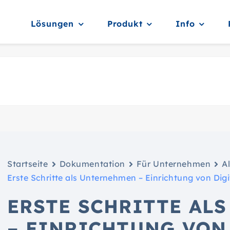
Lösungen
Produkt
Info
Startseite
Dokumentation
Für Unternehmen
A
Erste Schritte als Unternehmen – Einrichtung von Dig
ERSTE SCHRITTE AL
– EINRICHTUNG VON