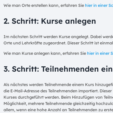
Wie man Orte erstellen kann, erfahren Sie
hier in einer S
2. Schritt: Kurse anlegen
Im nächsten Schritt werden Kurse angelegt. Dabei werd
Orte und Lehrkräfte zugeordnet. Dieser Schritt ist einma
Wie man Kurse anlegen kann, erfahren Sie
hier in einer 
3. Schritt: Teilnehmenden e
Als nächstes werden Teilnehmende einem Kurs hinzugef
die E-Mail-Adresse des Teilnehmenden importiert. Dieser
Kurses durchgeführt werden. Beim Hinzufügen von Teil
Möglichkeit, mehrere Teilnehmende gleichzeitig hochzul
allem, wenn eine hohe Anzahl an Teilnehmenden zu erstel