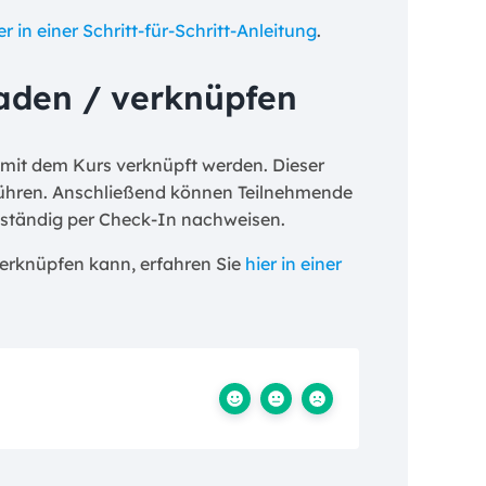
er in einer Schritt-für-Schritt-Anleitung
.
laden / verknüpfen
 mit dem Kurs verknüpft werden. Dieser
uführen. Anschließend können Teilnehmende
tständig per Check-In nachweisen.
erknüpfen kann, erfahren Sie
hier in einer