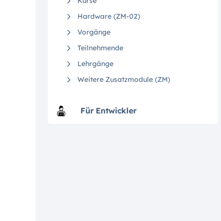
Kurse
Hardware (ZM-02)
Vorgänge
Teilnehmende
Lehrgänge
Weitere Zusatzmodule (ZM)
Für Entwickler