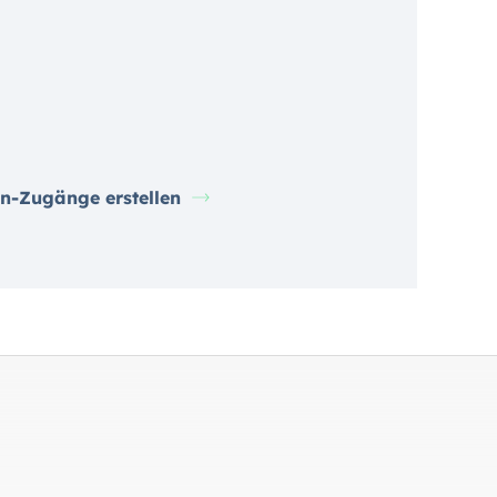
n-Zugänge erstellen