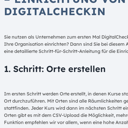
DIGITALCHECKIN
Sie nutzen als Unternehmen zum ersten Mal DigitalChe
Ihre Organisation einrichten? Dann sind Sie bei diesem Ar
eine detaillierte Schritt-für-Schritt-Anleitung für die Ei
1. Schritt: Orte erstellen
Im ersten Schritt werden Orte erstellt, in denen Kurse stat
Ort durchzuführen. Mit Orten sind alle Räumlichkeiten 
stattfinden. Jeder Kurs wird dann im nächsten Schritt e
Orten gibt es mit dem CSV-Upload die Möglichkeit, mehre
Funktion empfehlen wir vor allem, wenn eine hohe Anzahl 