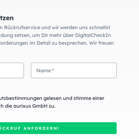
tzen
n Rückrufservice und wir werden uns schnellst
indung setzen, um Dir mehr über DigitalCheckIn
orderungen im Detail zu besprechen. Wir freuen
utzbestimmungen gelesen und stimme einer
h die aurixus GmbH zu.
ÜCKRUF ANFORDERN!