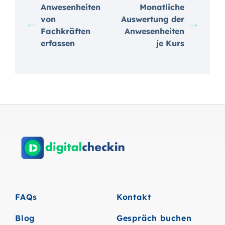
Anwesenheiten
Monatliche
von
Auswertung der
Fachkräften
Anwesenheiten
erfassen
je Kurs
FAQs
Kontakt
Blog
Gespräch buchen