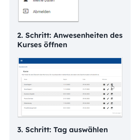
2. Schritt: Anwesenheiten des
Kurses öffnen
3. Schritt: Tag auswählen