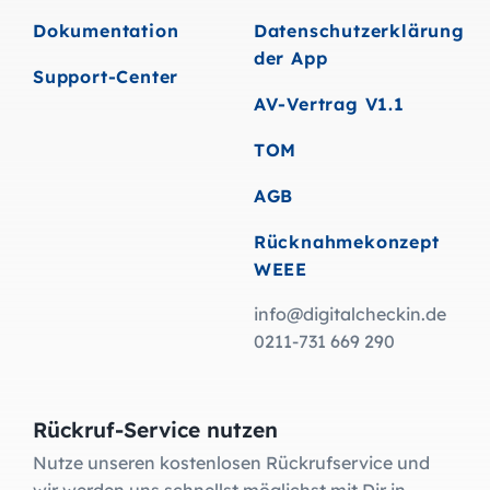
Dokumentation
Datenschutzerklärung
der App
Support-Center
AV-Vertrag V1.1
TOM
AGB
Rücknahmekonzept
WEEE
info@digitalcheckin.de
0211-731 669 290
Rückruf-Service nutzen
Nutze unseren kostenlosen Rückrufservice und