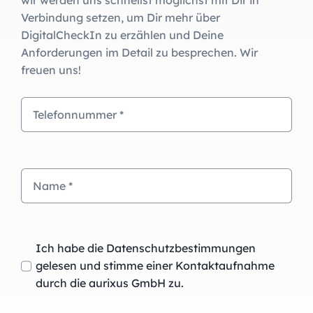
wir werden uns schnellst möglichst mit Dir in
Verbindung setzen, um Dir mehr über
DigitalCheckIn zu erzählen und Deine
Anforderungen im Detail zu besprechen. Wir
freuen uns!
Ich habe die Datenschutzbestimmungen
gelesen und stimme einer Kontaktaufnahme
durch die aurixus GmbH zu.