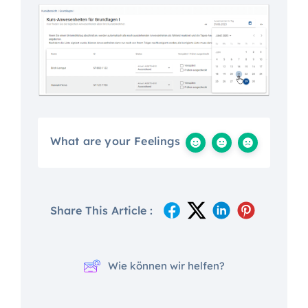
What are your Feelings
Share This Article :
Wie können wir helfen?