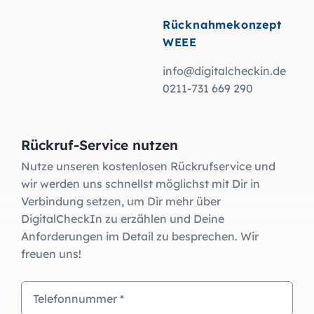
Rücknahmekonzept
WEEE
info@digitalcheckin.de
0211-731 669 290
Rückruf-Service nutzen
Nutze unseren kostenlosen Rückrufservice und
wir werden uns schnellst möglichst mit Dir in
Verbindung setzen, um Dir mehr über
DigitalCheckIn zu erzählen und Deine
Anforderungen im Detail zu besprechen. Wir
freuen uns!