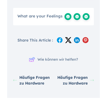
What are your Feelings
Share This Article :
Wie können wir helfen?
Häufige Fragen
Häufige Fragen
zu Hardware
zu Hardware