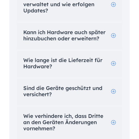
verwaltet und wie erfolgen
Updates?
Kann ich Hardware auch später
hinzubuchen oder erweitern?
Wie lange ist die Lieferzeit für
Hardware?
Sind die Geräte geschützt und
versichert?
Wie verhindere ich, dass Dritte
an den Geräten Änderungen
vornehmen?