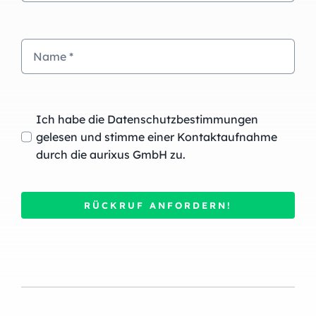
Ich habe die Datenschutzbestimmungen
gelesen und stimme einer Kontaktaufnahme
durch die aurixus GmbH zu.
RÜCKRUF ANFORDERN!