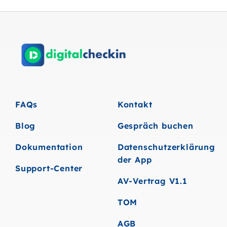
FAQs
Kontakt
Blog
Gespräch buchen
Dokumentation
Datenschutzerklärung
der App
Support-Center
AV-Vertrag V1.1
TOM
AGB