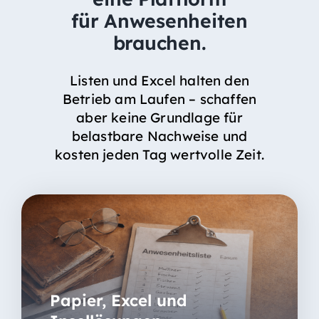
für Anwesenheiten
brauchen.
Listen und Excel halten den
Betrieb am Laufen – schaffen
aber keine Grundlage für
belastbare Nachweise und
kosten jeden Tag wertvolle Zeit.
Papier, Excel und