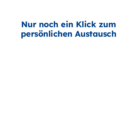
Nur noch ein Klick zum
persönlichen Austausch