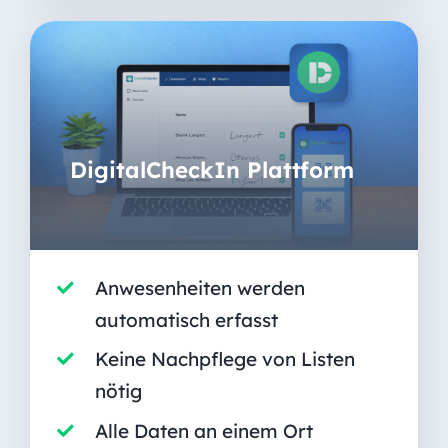
DigitalCheckIn Plattform
Anwesenheiten werden
automatisch erfasst
Keine Nachpflege von Listen
nötig
Alle Daten an einem Ort