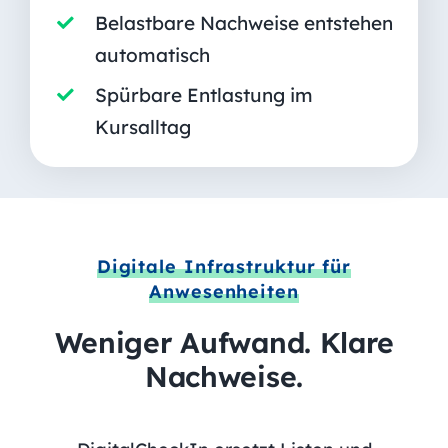
Belastbare Nachweise entstehen
automatisch
Spürbare Entlastung im
Kursalltag
Digitale Infrastruktur für
Anwesenheiten
Weniger Aufwand. Klare
Nachweise.