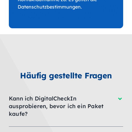
Datenschutzbestimmungen.
Häufig gestellte Fragen
Kann ich DigitalCheckIn
ausprobieren, bevor ich ein Paket
kaufe?