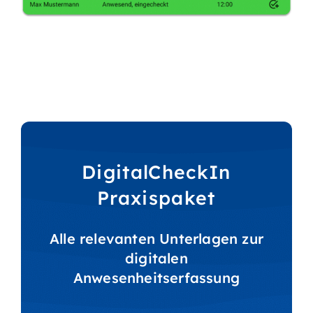
DigitalCheckIn
Praxispaket
Alle relevanten Unterlagen zur
digitalen
Anwesenheitserfassung