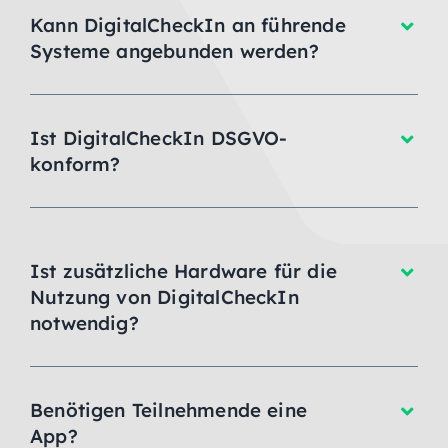
Kann DigitalCheckIn an führende
Systeme angebunden werden?
Ist DigitalCheckIn DSGVO-
konform?
Ist zusätzliche Hardware für die
Nutzung von DigitalCheckIn
notwendig?
Benötigen Teilnehmende eine
App?