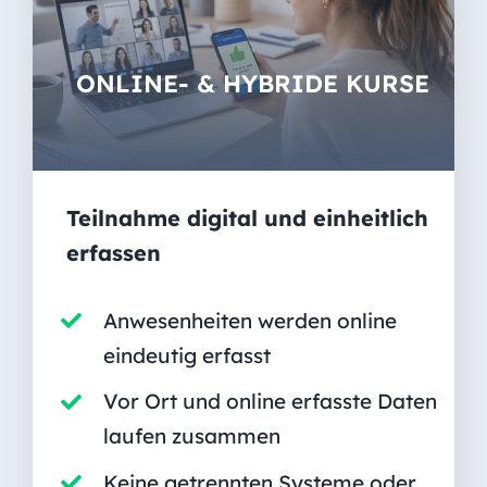
ONLINE- & HYBRIDE KURSE
Teilnahme digital und einheitlich
erfassen
Anwesenheiten werden online
eindeutig erfasst
Vor Ort und online erfasste Daten
laufen zusammen
Keine getrennten Systeme oder