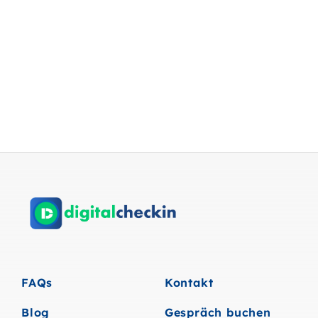
FAQs
Kontakt
Blog
Gespräch buchen