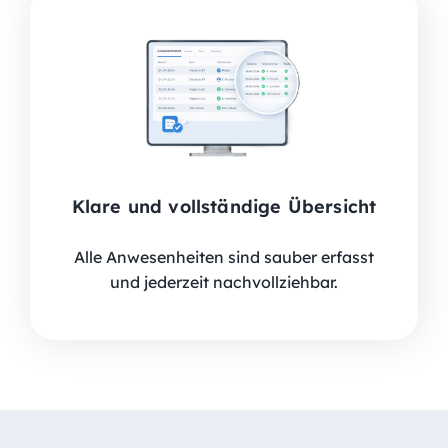
Klare und vollständige Übersicht
Alle Anwesenheiten sind sauber erfasst
und jederzeit nachvollziehbar.