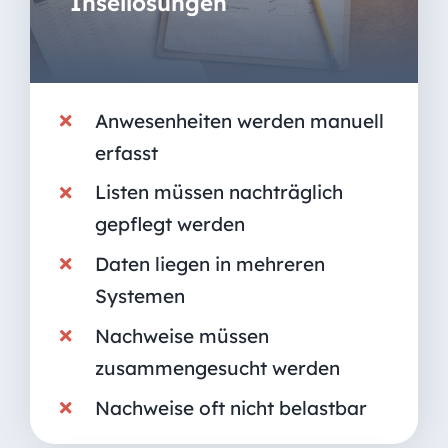
Insellösungen
Anwesenheiten werden manuell
erfasst
Listen müssen nachträglich
gepflegt werden
Daten liegen in mehreren
Systemen
Nachweise müssen
zusammengesucht werden
Nachweise oft nicht belastbar