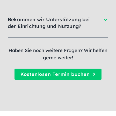
Bekommen wir Unterstützung bei
der Einrichtung und Nutzung?
Haben Sie noch weitere Fragen? Wir helfen
gerne weiter!
Kostenlosen Termin buchen