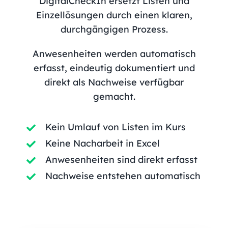
DigitalCheckIn ersetzt Listen und
Einzellösungen durch einen klaren,
durchgängigen Prozess.
Anwesenheiten werden automatisch
erfasst, eindeutig dokumentiert und
direkt als Nachweise verfügbar
gemacht.
Kein Umlauf von Listen im Kurs
Keine Nacharbeit in Excel
Anwesenheiten sind direkt erfasst
Nachweise entstehen automatisch