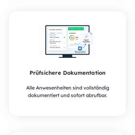
Prüfsichere Dokumentation
Alle Anwesenheiten sind vollständig
dokumentiert und sofort abrufbar.