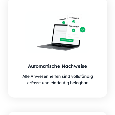
Automatische Nachweise
Alle Anwesenheiten sind vollständig
erfasst und eindeutig belegbar.