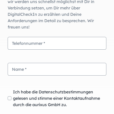
wir werden uns schnellst möglichst mit Dir in
Verbindung setzen, um Dir mehr über
DigitalCheckIn zu erzählen und Deine
Anforderungen im Detail zu besprechen. Wir
freuen uns!
Ich habe die Datenschutzbestimmungen
gelesen und stimme einer Kontaktaufnahme
durch die aurixus GmbH zu.