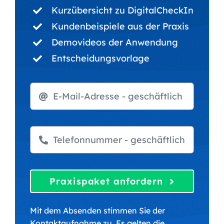
Kurzübersicht zu DigitalCheckIn
Kundenbeispiele aus der Praxis
Demovideos der Anwendung
Entscheidungsvorlage
Praxispaket anfordern
Mit dem Absenden stimmen Sie der
Kontaktaufnahme zu. Es gelten die