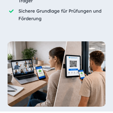
Träger
Sichere Grundlage für Prüfungen und
Förderung