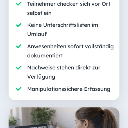
Teilnehmer checken sich vor Ort
selbst ein
Keine Unterschriftslisten im
Umlauf
Anwesenheiten sofort vollständig
dokumentiert
Nachweise stehen direkt zur
Verfügung
Manipulationssichere Erfassung