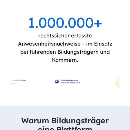
1.000.000
+
rechtssicher erfasste
Anwesenheitsnachweise – im Einsatz
bei führenden Bildungsträgern und
Kammern.
Warum Bildungsträger
eine Plattform