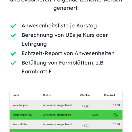
generiert:
Anwesenheitsliste je Kurstag
Berechnung von UEs je Kurs oder
Lehrgang
Echtzeit-Report von Anwesenheiten
Befüllung von Formblättern, z.B.
Formblatt F