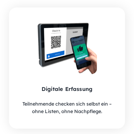
Digitale Erfassung
Teilnehmende checken sich selbst ein –
ohne Listen, ohne Nachpflege.