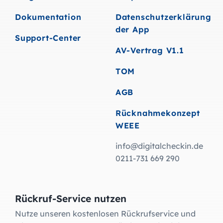
Dokumentation
Datenschutzerklärung
der App
Support-Center
AV-Vertrag V1.1
TOM
AGB
Rücknahmekonzept
WEEE
info@digitalcheckin.de
0211-731 669 290
Rückruf-Service nutzen
Nutze unseren kostenlosen Rückrufservice und