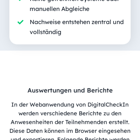
manuellen Abgleiche
Nachweise entstehen zentral und
vollständig
Auswertungen und Berichte
In der Webanwendung von DigitalCheckIn
werden verschiedene Berichte zu den
Anwesenheiten der Teilnehmenden erstellt.
Diese Daten können im Browser eingesehen
und exportieren. Folgende Berichte werden