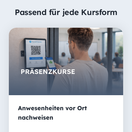
Passend für jede Kursform
PRÄSENZKURSE
Anwesenheiten vor Ort
nachweisen