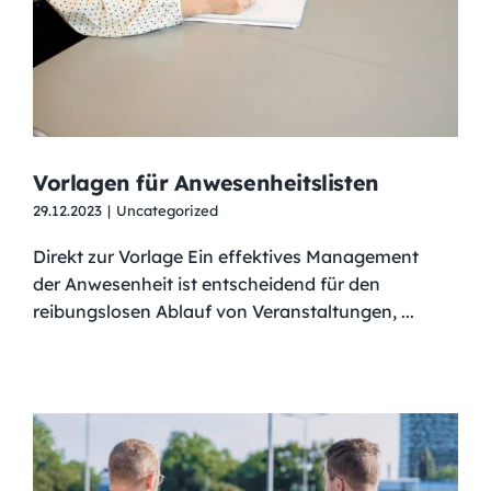
Vorlagen für Anwesenheitslisten
29.12.2023
|
Uncategorized
Direkt zur Vorlage Ein effektives Management
der Anwesenheit ist entscheidend für den
reibungslosen Ablauf von Veranstaltungen, ...