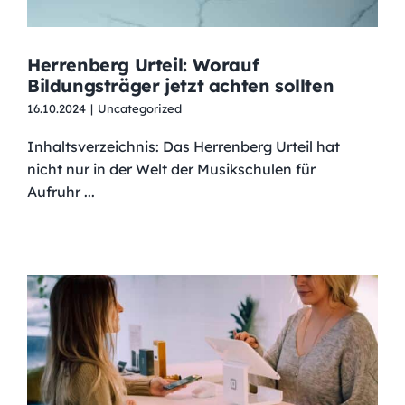
Herrenberg Urteil: Worauf
Bildungsträger jetzt achten sollten
16.10.2024
|
Uncategorized
Inhaltsverzeichnis: Das Herrenberg Urteil hat
nicht nur in der Welt der Musikschulen für
Aufruhr ...