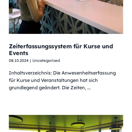
Zeiterfassungssystem für Kurse und
Events
08.10.2024
|
Uncategorized
Inhaltsverzeichnis: Die Anwesenheitserfassung
für Kurse und Veranstaltungen hat sich
grundlegend geändert. Die Zeiten, ...