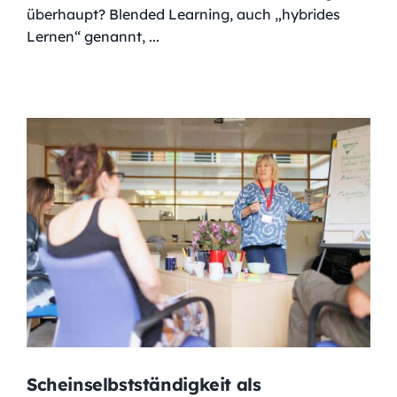
überhaupt? Blended Learning, auch „hybrides
Lernen“ genannt, ...
Scheinselbstständigkeit als