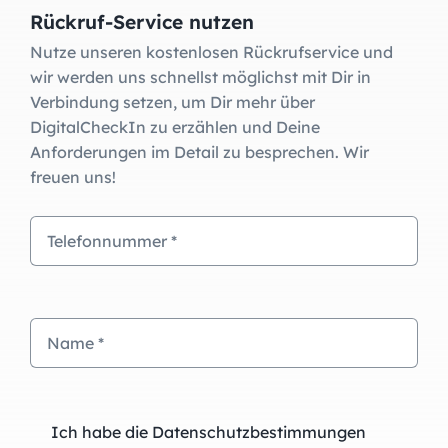
Rückruf-Service nutzen
Nutze unseren kostenlosen Rückrufservice und
wir werden uns schnellst möglichst mit Dir in
Verbindung setzen, um Dir mehr über
DigitalCheckIn zu erzählen und Deine
Anforderungen im Detail zu besprechen. Wir
freuen uns!
Ich habe die Datenschutzbestimmungen