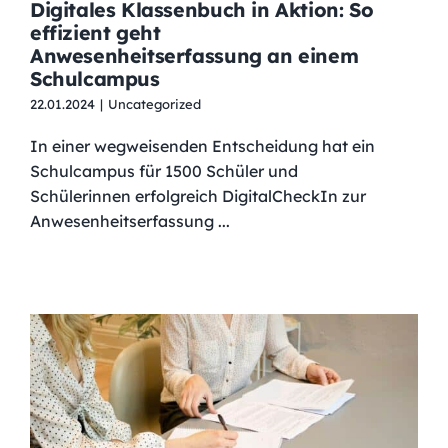
Digitales Klassenbuch in Aktion: So
effizient geht
Anwesenheitserfassung an einem
Schulcampus
22.01.2024
|
Uncategorized
In einer wegweisenden Entscheidung hat ein
Schulcampus für 1500 Schüler und
Schülerinnen erfolgreich DigitalCheckIn zur
Anwesenheitserfassung ...