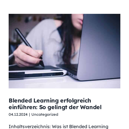
Blended Learning erfolgreich
einführen: So gelingt der Wandel
04.12.2024
|
Uncategorized
Inhaltsverzeichnis: Was ist Blended Learning