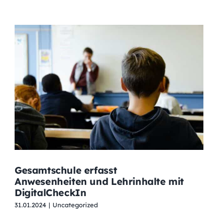
Gesamtschule erfasst
Anwesenheiten und Lehrinhalte mit
DigitalCheckIn
31.01.2024
|
Uncategorized