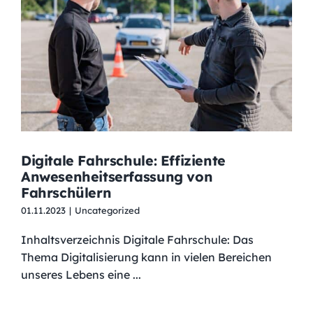
Digitale Fahrschule: Effiziente
Anwesenheitserfassung von
Fahrschülern
01.11.2023
|
Uncategorized
Inhaltsverzeichnis Digitale Fahrschule: Das
Thema Digitalisierung kann in vielen Bereichen
unseres Lebens eine ...