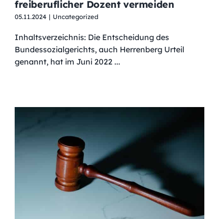
freiberuflicher Dozent vermeiden
05.11.2024
|
Uncategorized
Inhaltsverzeichnis: Die Entscheidung des
Bundessozialgerichts, auch Herrenberg Urteil
genannt, hat im Juni 2022 ...