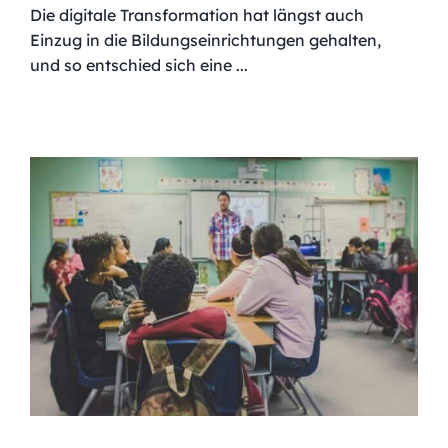
Die digitale Transformation hat längst auch
Einzug in die Bildungseinrichtungen gehalten,
und so entschied sich eine ...