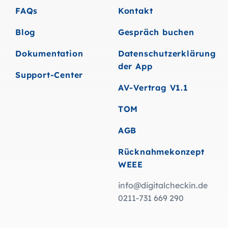
FAQs
Kontakt
Blog
Gespräch buchen
Dokumentation
Datenschutzerklärung
der App
Support-Center
AV-Vertrag V1.1
TOM
AGB
Rücknahmekonzept
WEEE
info@digitalcheckin.de
0211-731 669 290