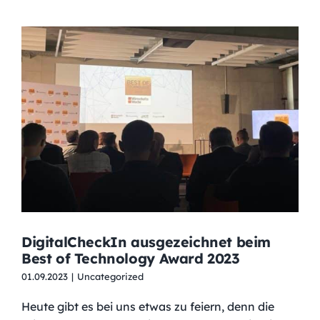
DigitalCheckIn ausgezeichnet beim
Best of Technology Award 2023
01.09.2023
|
Uncategorized
Heute gibt es bei uns etwas zu feiern, denn die