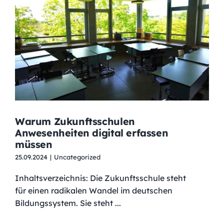
Warum Zukunftsschulen
Anwesenheiten digital erfassen
müssen
25.09.2024
|
Uncategorized
Inhaltsverzeichnis: Die Zukunftsschule steht
für einen radikalen Wandel im deutschen
Bildungssystem. Sie steht ...