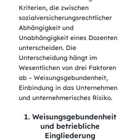
Kriterien, die zwischen
sozialversicherungsrechtlicher
Abhängigkeit und
Unabhängigkeit eines Dozenten
unterscheiden. Die
Unterscheidung hängt im
Wesentlichen von drei Faktoren
ab – Weisungsgebundenheit,
Einbindung in das Unternehmen
und unternehmerisches Risiko.
1. Weisungsgebundenheit
und betriebliche
Eingliederung