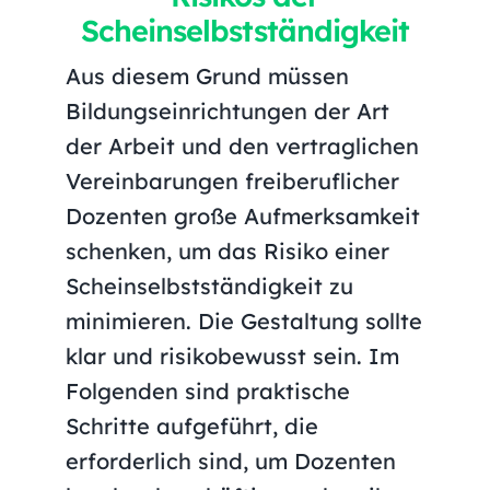
Scheinselbstständigkeit
Aus diesem Grund müssen
Bildungseinrichtungen der Art
der Arbeit und den vertraglichen
Vereinbarungen freiberuflicher
Dozenten große Aufmerksamkeit
schenken, um das Risiko einer
Scheinselbstständigkeit zu
minimieren. Die Gestaltung sollte
klar und risikobewusst sein. Im
Folgenden sind praktische
Schritte aufgeführt, die
erforderlich sind, um Dozenten