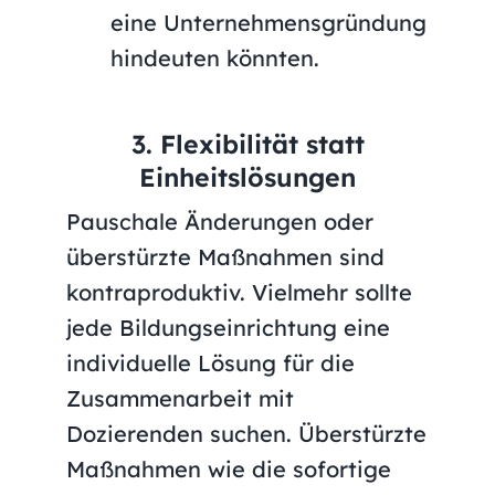
eine Unternehmensgründung
hindeuten könnten.
3. Flexibilität statt
Einheitslösungen
Pauschale Änderungen oder
überstürzte Maßnahmen sind
kontraproduktiv. Vielmehr sollte
jede Bildungseinrichtung eine
individuelle Lösung für die
Zusammenarbeit mit
Dozierenden suchen. Überstürzte
Maßnahmen wie die sofortige