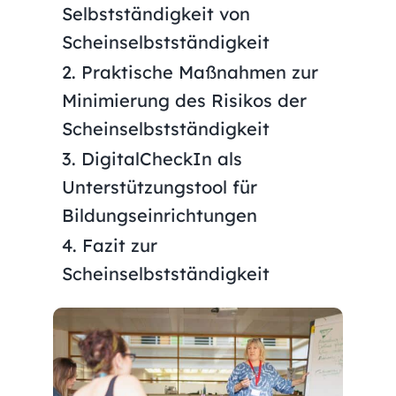
Selbstständigkeit von
Scheinselbstständigkeit
Praktische Maßnahmen zur
Minimierung des Risikos der
Scheinselbstständigkeit
DigitalCheckIn als
Unterstützungstool für
Bildungseinrichtungen
Fazit zur
Scheinselbstständigkeit