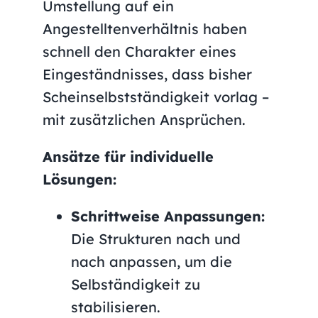
Umstellung auf ein
Angestelltenverhältnis haben
schnell den Charakter eines
Eingeständnisses, dass bisher
Scheinselbstständigkeit vorlag –
mit zusätzlichen Ansprüchen.
Ansätze für individuelle
Lösungen:
Schrittweise Anpassungen:
Die Strukturen nach und
nach anpassen, um die
Selbständigkeit zu
stabilisieren.