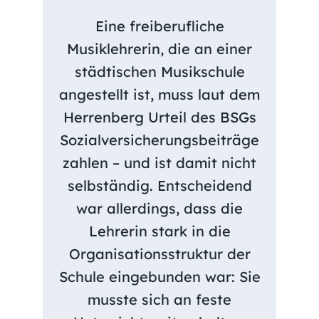
Eine freiberufliche
Musiklehrerin, die an einer
städtischen Musikschule
angestellt ist, muss laut dem
Herrenberg Urteil
des BSGs
Sozialversicherungsbeiträge
zahlen – und ist damit nicht
selbständig. Entscheidend
war allerdings, dass die
Lehrerin stark in die
Organisationsstruktur der
Schule eingebunden war: Sie
musste sich an feste