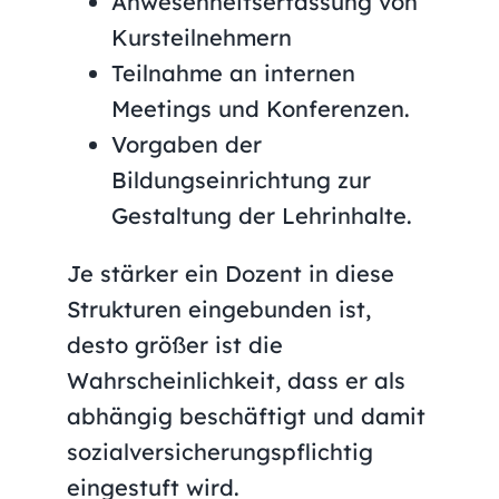
Anwesenheitserfassung von
Kursteilnehmern
Teilnahme an internen
Meetings und Konferenzen.
Vorgaben der
Bildungseinrichtung zur
Gestaltung der Lehrinhalte.
Je stärker ein Dozent in diese
Strukturen eingebunden ist,
desto größer ist die
Wahrscheinlichkeit, dass er als
abhängig beschäftigt und damit
sozialversicherungspflichtig
eingestuft wird.