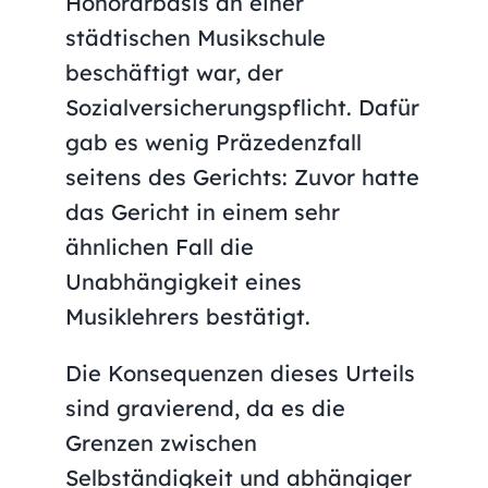
Honorarbasis an einer
städtischen Musikschule
beschäftigt war, der
Sozialversicherungspflicht. Dafür
gab es wenig Präzedenzfall
seitens des Gerichts: Zuvor hatte
das Gericht in einem sehr
ähnlichen Fall die
Unabhängigkeit eines
Musiklehrers bestätigt.
Die Konsequenzen dieses Urteils
sind gravierend, da es die
Grenzen zwischen
Selbständigkeit und abhängiger