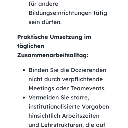
für andere
Bildungseinrichtungen tätig
sein dürfen.
Praktische Umsetzung im
täglichen
Zusammenarbeitsalltag:
Binden Sie die Dozierenden
nicht durch verpflichtende
Meetings oder Teamevents.
Vermeiden Sie starre,
institutionalisierte Vorgaben
hinsichtlich Arbeitszeiten
und Lehrstrukturen, die auf