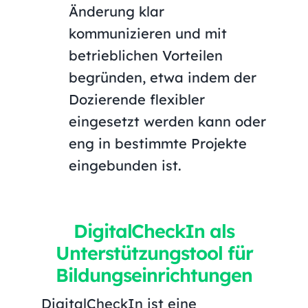
Änderung klar
kommunizieren und mit
betrieblichen Vorteilen
begründen, etwa indem der
Dozierende flexibler
eingesetzt werden kann oder
eng in bestimmte Projekte
eingebunden ist.
DigitalCheckIn als
Unterstützungstool für
Bildungseinrichtungen
DigitalCheckIn ist eine