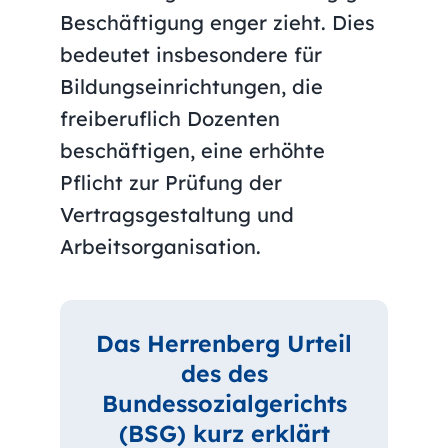
Beschäftigung enger zieht. Dies
bedeutet insbesondere für
Bildungseinrichtungen, die
freiberuflich Dozenten
beschäftigen, eine erhöhte
Pflicht zur Prüfung der
Vertragsgestaltung und
Arbeitsorganisation.
Das Herrenberg Urteil
des des
Bundessozialgerichts
(BSG) kurz erklärt