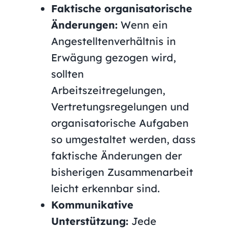
Faktische organisatorische
Änderungen:
Wenn ein
Angestelltenverhältnis in
Erwägung gezogen wird,
sollten
Arbeitszeitregelungen,
Vertretungsregelungen und
organisatorische Aufgaben
so umgestaltet werden, dass
faktische Änderungen der
bisherigen Zusammenarbeit
leicht erkennbar sind.
Kommunikative
Unterstützung:
Jede