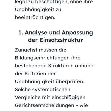
legal zu beschäftigen, ohne ihre
Unabhängigkeit zu
beeinträchtigen.
1. Analyse und Anpassung
der Einsatzstruktur
Zunächst müssen die
Bildungseinrichtungen ihre
bestehenden Strukturen anhand
der Kriterien der
Unabhängigkeit überprüfen.
Solche systematischen
Vergleiche mit einschlägigen
Gerichtsentscheidungen – wie