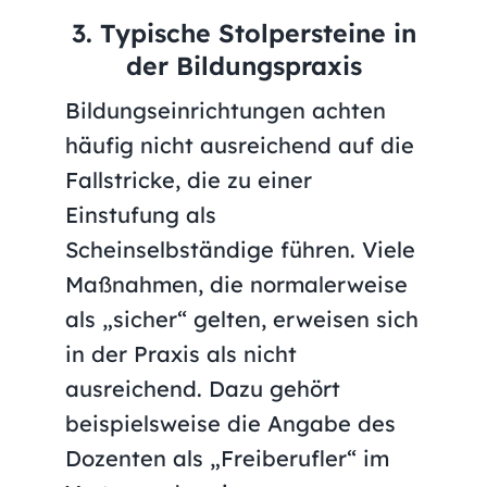
3. Typische Stolpersteine in
der Bildungspraxis
Bildungseinrichtungen achten
häufig nicht ausreichend auf die
Fallstricke, die zu einer
Einstufung als
Scheinselbständige führen. Viele
Maßnahmen, die normalerweise
als „sicher“ gelten, erweisen sich
in der Praxis als nicht
ausreichend. Dazu gehört
beispielsweise die Angabe des
Dozenten als „Freiberufler“ im