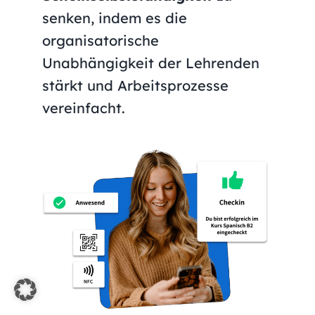
senken, indem es die
organisatorische
Unabhängigkeit der Lehrenden
stärkt und Arbeitsprozesse
vereinfacht.