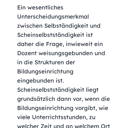
Ein wesentliches
Unterscheidungsmerkmal
zwischen Selbständigkeit und
Scheinselbstständigkeit ist
daher die Frage, inwieweit ein
Dozent weisungsgebunden und
in die Strukturen der
Bildungseinrichtung
eingebunden ist.
Scheinselbstständigkeit liegt
grundsätzlich dann vor, wenn die
Bildungseinrichtung vorgibt, wie
viele Unterrichtsstunden, zu
welcher Zeit und an welchem ​​Ort