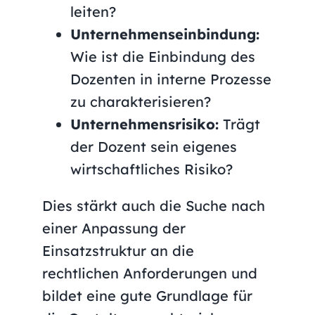
leiten?
Unternehmenseinbindung:
Wie ist die Einbindung des
Dozenten in interne Prozesse
zu charakterisieren?
Unternehmensrisiko:
Trägt
der Dozent sein eigenes
wirtschaftliches Risiko?
Dies stärkt auch die Suche nach
einer Anpassung der
Einsatzstruktur an die
rechtlichen Anforderungen und
bildet eine gute Grundlage für