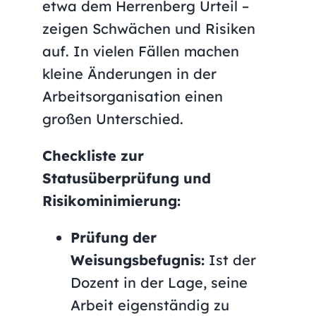
etwa dem Herrenberg Urteil –
zeigen Schwächen und Risiken
auf. In vielen Fällen machen
kleine Änderungen in der
Arbeitsorganisation einen
großen Unterschied.
Checkliste zur
Statusüberprüfung und
Risikominimierung:
Prüfung der
Weisungsbefugnis:
Ist der
Dozent in der Lage, seine
Arbeit eigenständig zu