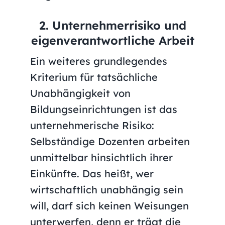
2. Unternehmerrisiko und
eigenverantwortliche Arbeit
Ein weiteres grundlegendes
Kriterium für tatsächliche
Unabhängigkeit von
Bildungseinrichtungen ist das
unternehmerische Risiko:
Selbständige Dozenten arbeiten
unmittelbar hinsichtlich ihrer
Einkünfte. Das heißt, wer
wirtschaftlich unabhängig sein
will, darf sich keinen Weisungen
unterwerfen, denn er trägt die