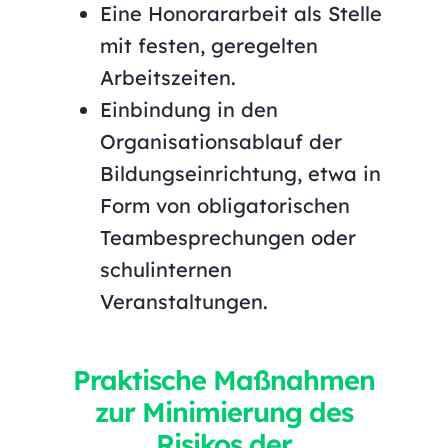
Eine Honorararbeit als Stelle
mit festen, geregelten
Arbeitszeiten.
Einbindung in den
Organisationsablauf der
Bildungseinrichtung, etwa in
Form von obligatorischen
Teambesprechungen oder
schulinternen
Veranstaltungen.
Praktische Maßnahmen
zur Minimierung des
Risikos der