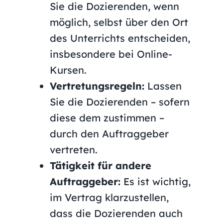
Sie die Dozierenden, wenn
möglich, selbst über den Ort
des Unterrichts entscheiden,
insbesondere bei Online-
Kursen.
Vertretungsregeln:
Lassen
Sie die Dozierenden – sofern
diese dem zustimmen –
durch den Auftraggeber
vertreten.
Tätigkeit für andere
Auftraggeber:
Es ist wichtig,
im Vertrag klarzustellen,
dass die Dozierenden auch