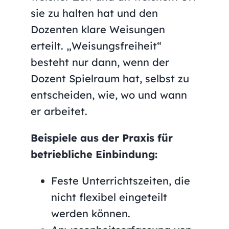
sie zu halten hat und den
Dozenten klare Weisungen
erteilt. „Weisungsfreiheit“
besteht nur dann, wenn der
Dozent Spielraum hat, selbst zu
entscheiden, wie, wo und wann
er arbeitet.
Beispiele aus der Praxis für
betriebliche Einbindung:
Feste Unterrichtszeiten, die
nicht flexibel eingeteilt
werden können.