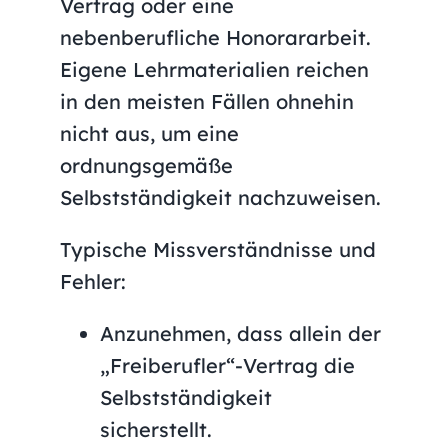
Vertrag oder eine
nebenberufliche Honorararbeit.
Eigene Lehrmaterialien reichen
in den meisten Fällen ohnehin
nicht aus, um eine
ordnungsgemäße
Selbstständigkeit nachzuweisen.
Typische Missverständnisse und
Fehler:
Anzunehmen, dass allein der
„Freiberufler“-Vertrag die
Selbstständigkeit
sicherstellt.