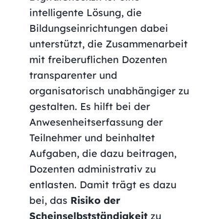
intelligente Lösung, die
Bildungseinrichtungen dabei
unterstützt, die Zusammenarbeit
mit freiberuflichen Dozenten
transparenter und
organisatorisch unabhängiger zu
gestalten. Es hilft bei der
Anwesenheitserfassung der
Teilnehmer und beinhaltet
Aufgaben, die dazu beitragen,
Dozenten administrativ zu
entlasten. Damit trägt es dazu
bei, das
Risiko der
Scheinselbstständigkeit
zu