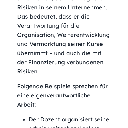
Risiken in seinem Unternehmen.
Das bedeutet, dass er die
Verantwortung für die
Organisation, Weiterentwicklung
und Vermarktung seiner Kurse
übernimmt – und auch die mit
der Finanzierung verbundenen
Risiken.
Folgende Beispiele sprechen für
eine eigenverantwortliche
Arbeit:
Der Dozent organisiert seine