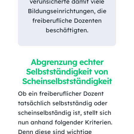
verunsicherte damit viele
Bildungseinrichtungen, die
freiberufliche Dozenten
beschäftigten.
Abgrenzung echter
Selbstständigkeit von
Scheinselbstständigkeit
Ob ein freiberuflicher Dozent
tatsächlich selbstständig oder
scheinselbständig ist, stellt sich
nun anhand folgender Kriterien.
Denn diese sind wichtige