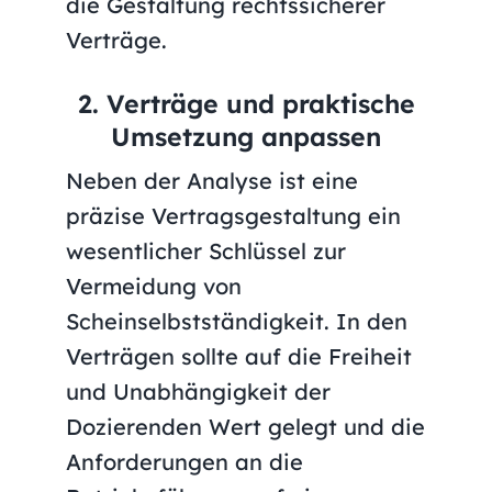
die Gestaltung rechtssicherer
Verträge.
2. Verträge und praktische
Umsetzung anpassen
Neben der Analyse ist eine
präzise Vertragsgestaltung ein
wesentlicher Schlüssel zur
Vermeidung von
Scheinselbstständigkeit. In den
Verträgen sollte auf die Freiheit
und Unabhängigkeit der
Dozierenden Wert gelegt und die
Anforderungen an die