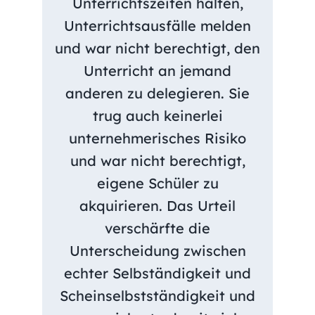
Unterrichtszeiten halten,
Unterrichtsausfälle melden
und war nicht berechtigt, den
Unterricht an jemand
anderen zu delegieren. Sie
trug auch keinerlei
unternehmerisches Risiko
und war nicht berechtigt,
eigene Schüler zu
akquirieren. Das Urteil
verschärfte die
Unterscheidung zwischen
echter Selbständigkeit und
Scheinselbstständigkeit und