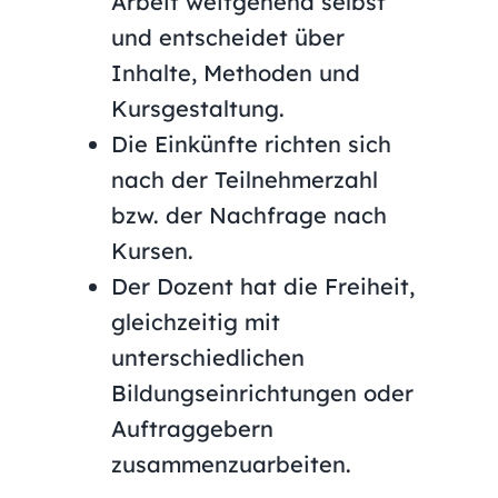
Arbeit weitgehend selbst
und entscheidet über
Inhalte, Methoden und
Kursgestaltung.
Die Einkünfte richten sich
nach der Teilnehmerzahl
bzw. der Nachfrage nach
Kursen.
Der Dozent hat die Freiheit,
gleichzeitig mit
unterschiedlichen
Bildungseinrichtungen oder
Auftraggebern
zusammenzuarbeiten.