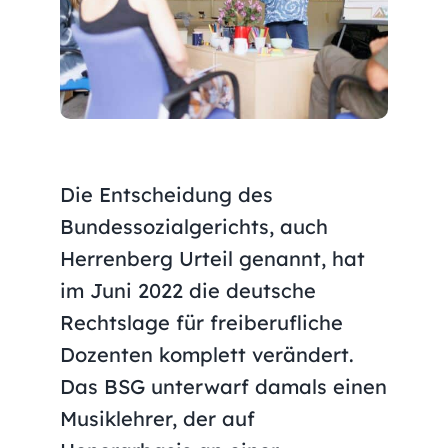
Die Entscheidung des
Bundessozialgerichts, auch
Herrenberg Urteil
genannt, hat
im Juni 2022 die deutsche
Rechtslage für freiberufliche
Dozenten komplett verändert.
Das BSG unterwarf damals einen
Musiklehrer, der auf