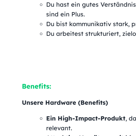
Du hast ein gutes Verständni
sind ein Plus.
Du bist kommunikativ stark, p
Du arbeitest strukturiert, zie
Benefits:
Unsere Hardware (Benefits)
Ein High-Impact-Produkt
, d
relevant.