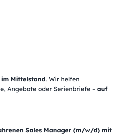
im Mittelstand
. Wir helfen
, Angebote oder Serienbriefe –
auf
ahrenen Sales Manager (m/w/d) mit