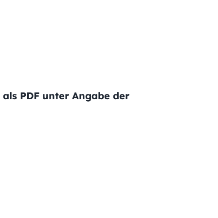
 als PDF unter Angabe der