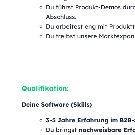
Du führst Produkt-Demos durch
Abschluss.
Du arbeitest eng mit Produk
Du treibst unsere Marktexpan
Qualifikation:
Deine Software (Skills)
3-5 Jahre Erfahrung im B2B-
Du bringst
nachweisbare Erf