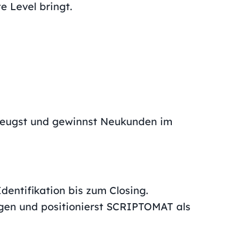
e Level bringt.
erzeugst und gewinnst Neukunden im
dentifikation bis zum Closing.
gen und positionierst SCRIPTOMAT als