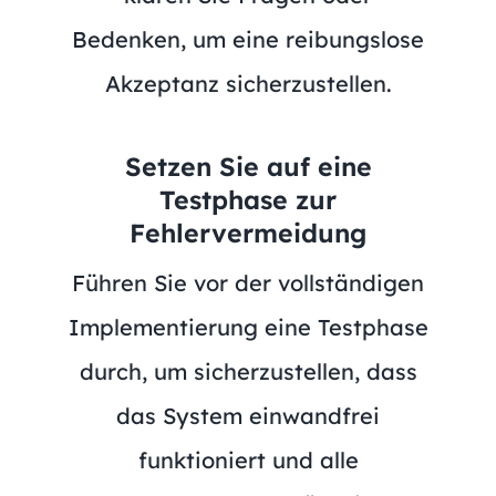
Bedenken, um eine reibungslose
Akzeptanz sicherzustellen.
Setzen Sie auf eine
Testphase zur
Fehlervermeidung
Führen Sie vor der vollständigen
Implementierung eine Testphase
durch, um sicherzustellen, dass
das System einwandfrei
funktioniert und alle