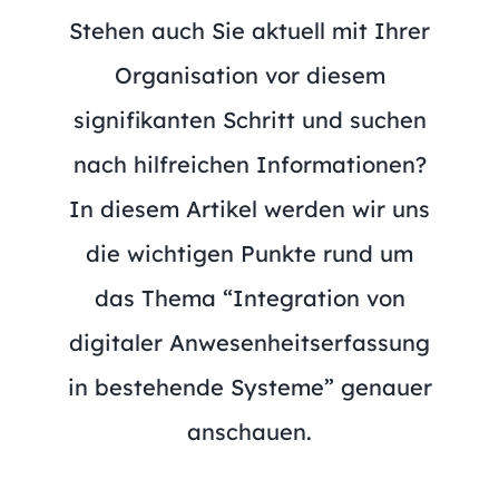
Stehen auch Sie aktuell mit Ihrer
Organisation vor diesem
signifikanten Schritt und suchen
nach hilfreichen Informationen?
In diesem Artikel werden wir uns
die wichtigen Punkte rund um
das Thema “Integration von
digitaler Anwesenheitserfassung
in bestehende Systeme” genauer
anschauen.