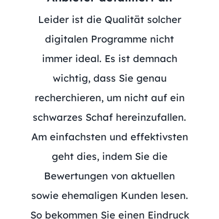
Leider ist die Qualität solcher
digitalen Programme nicht
immer ideal. Es ist demnach
wichtig, dass Sie genau
recherchieren, um nicht auf ein
schwarzes Schaf hereinzufallen.
Am einfachsten und effektivsten
geht dies, indem Sie die
Bewertungen von aktuellen
sowie ehemaligen Kunden lesen.
So bekommen Sie einen Eindruck