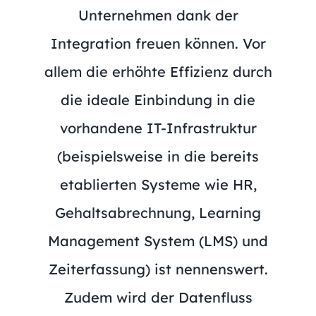
Unternehmen dank der
Integration freuen können. Vor
allem die erhöhte Effizienz durch
die ideale Einbindung in die
vorhandene IT-Infrastruktur
(beispielsweise in die bereits
etablierten Systeme wie HR,
Gehaltsabrechnung, Learning
Management System (LMS) und
Zeiterfassung) ist nennenswert.
Zudem wird der Datenfluss