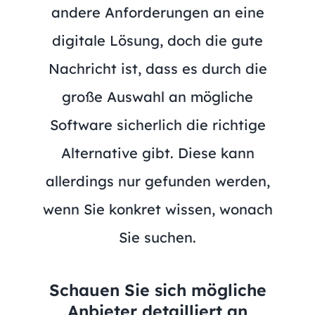
andere Anforderungen an eine
digitale Lösung, doch die gute
Nachricht ist, dass es durch die
große Auswahl an mögliche
Software sicherlich die richtige
Alternative gibt. Diese kann
allerdings nur gefunden werden,
wenn Sie konkret wissen, wonach
Sie suchen.
Schauen Sie sich mögliche
Anbieter detailliert an