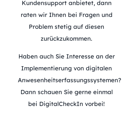
Kundensupport anbietet, dann
raten wir Ihnen bei Fragen und
Problem stetig auf diesen
zurückzukommen.
Haben auch Sie Interesse an der
Implementierung von digitalen
Anwesenheitserfassungssystemen?
Dann schauen Sie gerne einmal
bei DigitalCheckIn vorbei!