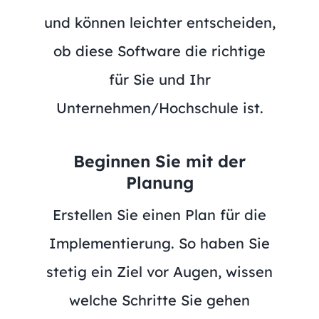
und können leichter entscheiden,
ob diese Software die richtige
für Sie und Ihr
Unternehmen/Hochschule ist.
Beginnen Sie mit der
Planung
Erstellen Sie einen Plan für die
Implementierung. So haben Sie
stetig ein Ziel vor Augen, wissen
welche Schritte Sie gehen