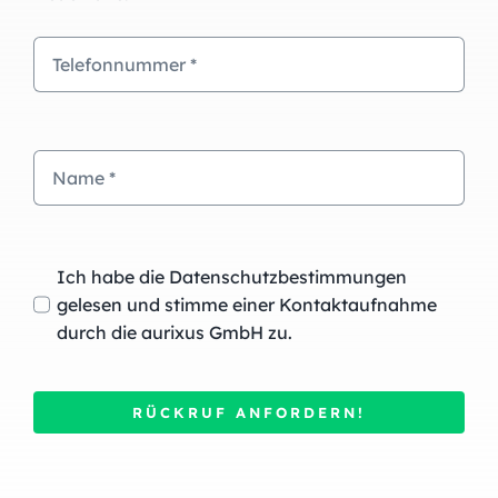
Ich habe die Datenschutzbestimmungen
gelesen und stimme einer Kontaktaufnahme
durch die aurixus GmbH zu.
RÜCKRUF ANFORDERN!