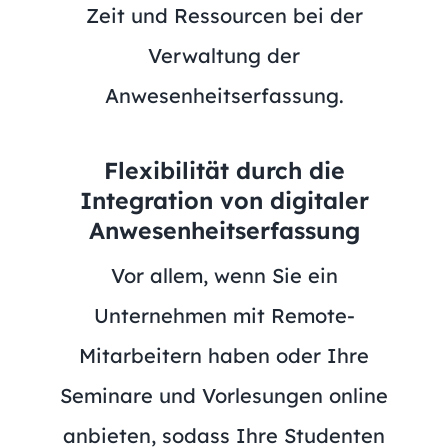
Zeit und Ressourcen bei der
Verwaltung der
Anwesenheitserfassung.
Flexibilität durch die
Integration von digitaler
Anwesenheitserfassung
Vor allem, wenn Sie ein
Unternehmen mit Remote-
Mitarbeitern haben oder Ihre
Seminare und Vorlesungen online
anbieten, sodass Ihre Studenten