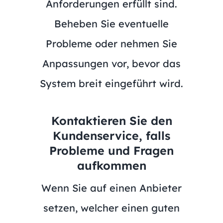
Anforderungen erfüllt sind.
Beheben Sie eventuelle
Probleme oder nehmen Sie
Anpassungen vor, bevor das
System breit eingeführt wird.
Kontaktieren Sie den
Kundenservice, falls
Probleme und Fragen
aufkommen
Wenn Sie auf einen Anbieter
setzen, welcher einen guten