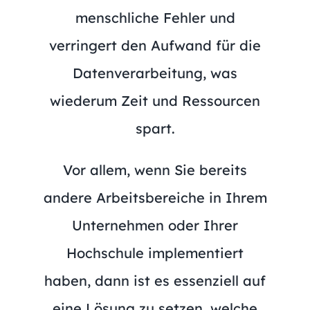
menschliche Fehler und
verringert den Aufwand für die
Datenverarbeitung, was
wiederum Zeit und Ressourcen
spart.
Vor allem, wenn Sie bereits
andere Arbeitsbereiche in Ihrem
Unternehmen oder Ihrer
Hochschule implementiert
haben, dann ist es essenziell auf
eine Lösung zu setzen, welche