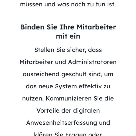
müssen und was noch zu tun ist.
Binden Sie Ihre Mitarbeiter
mit ein
Stellen Sie sicher, dass
Mitarbeiter und Administratoren
ausreichend geschult sind, um
das neue System effektiv zu
nutzen. Kommunizieren Sie die
Vorteile der digitalen
Anwesenheitserfassung und
klären Sie Fragen oder