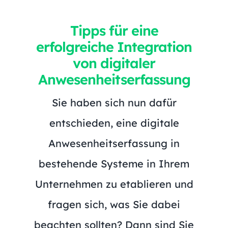
Tipps für eine
erfolgreiche Integration
von digitaler
Anwesenheitserfassung
Sie haben sich nun dafür
entschieden, eine digitale
Anwesenheitserfassung in
bestehende Systeme in Ihrem
Unternehmen zu etablieren und
fragen sich, was Sie dabei
beachten sollten? Dann sind Sie