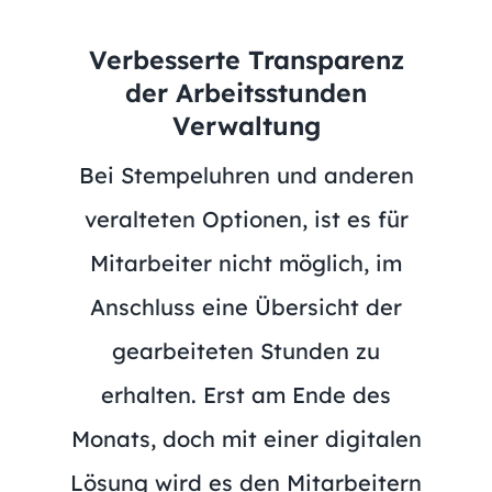
Verbesserte Transparenz
der Arbeitsstunden
Verwaltung
Bei Stempeluhren und anderen
veralteten Optionen, ist es für
Mitarbeiter nicht möglich, im
Anschluss eine Übersicht der
gearbeiteten Stunden zu
erhalten. Erst am Ende des
Monats, doch mit einer digitalen
Lösung wird es den Mitarbeitern