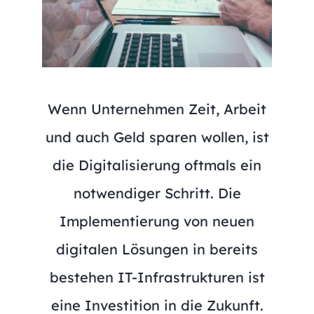
Wenn Unternehmen Zeit, Arbeit
und auch Geld sparen wollen, ist
die Digitalisierung oftmals ein
notwendiger Schritt. Die
Implementierung von neuen
digitalen Lösungen in bereits
bestehen IT-Infrastrukturen ist
eine Investition in die Zukunft.