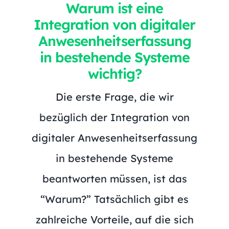
Warum ist eine
Integration von digitaler
Anwesenheitserfassung
in bestehende Systeme
wichtig?
Die erste Frage, die wir
bezüglich der Integration von
digitaler Anwesenheitserfassung
in bestehende Systeme
beantworten müssen, ist das
“Warum?” Tatsächlich gibt es
zahlreiche Vorteile, auf die sich