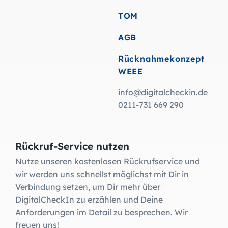
TOM
AGB
Rücknahmekonzept
WEEE
info@digitalcheckin.de
0211-731 669 290
Rückruf-Service nutzen
Nutze unseren kostenlosen Rückrufservice und
wir werden uns schnellst möglichst mit Dir in
Verbindung setzen, um Dir mehr über
DigitalCheckIn zu erzählen und Deine
Anforderungen im Detail zu besprechen. Wir
freuen uns!