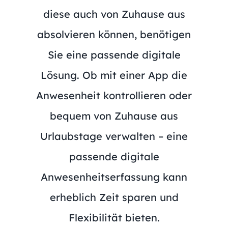
diese auch von Zuhause aus
absolvieren können, benötigen
Sie eine passende digitale
Lösung. Ob mit einer App die
Anwesenheit kontrollieren oder
bequem von Zuhause aus
Urlaubstage verwalten – eine
passende digitale
Anwesenheitserfassung kann
erheblich Zeit sparen und
Flexibilität bieten.