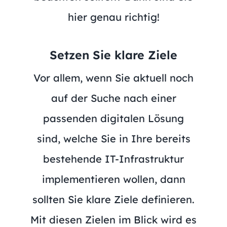
hier genau richtig!
Setzen Sie klare Ziele
Vor allem, wenn Sie aktuell noch
auf der Suche nach einer
passenden digitalen Lösung
sind, welche Sie in Ihre bereits
bestehende IT-Infrastruktur
implementieren wollen, dann
sollten Sie klare Ziele definieren.
Mit diesen Zielen im Blick wird es