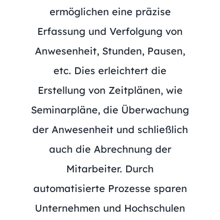
ermöglichen eine präzise
Erfassung und Verfolgung von
Anwesenheit, Stunden, Pausen,
etc. Dies erleichtert die
Erstellung von Zeitplänen, wie
Seminarpläne, die Überwachung
der Anwesenheit und schließlich
auch die Abrechnung der
Mitarbeiter. Durch
automatisierte Prozesse sparen
Unternehmen und Hochschulen