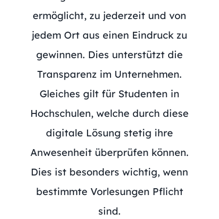
ermöglicht, zu jederzeit und von
jedem Ort aus einen Eindruck zu
gewinnen. Dies unterstützt die
Transparenz im Unternehmen.
Gleiches gilt für Studenten in
Hochschulen, welche durch diese
digitale Lösung stetig ihre
Anwesenheit überprüfen können.
Dies ist besonders wichtig, wenn
bestimmte Vorlesungen Pflicht
sind.