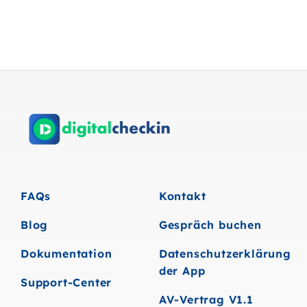
FAQs
Kontakt
Blog
Gespräch buchen
Dokumentation
Datenschutzerklärung
der App
Support-Center
AV-Vertrag V1.1