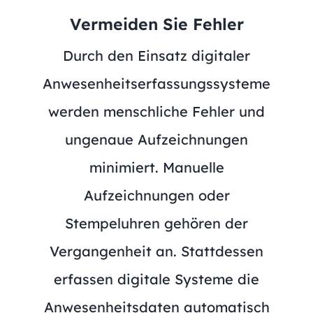
Vermeiden Sie Fehler
Durch den Einsatz digitaler
Anwesenheitserfassungssysteme
werden menschliche Fehler und
ungenaue Aufzeichnungen
minimiert. Manuelle
Aufzeichnungen oder
Stempeluhren gehören der
Vergangenheit an. Stattdessen
erfassen digitale Systeme die
Anwesenheitsdaten automatisch