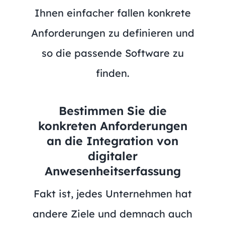
Ihnen einfacher fallen konkrete
Anforderungen zu definieren und
so die passende Software zu
finden.
Bestimmen Sie die
konkreten Anforderungen
an die Integration von
digitaler
Anwesenheitserfassung
Fakt ist, jedes Unternehmen hat
andere Ziele und demnach auch