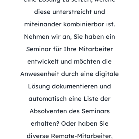
diese unterstreicht und
miteinander kombinierbar ist.
Nehmen wir an, Sie haben ein
Seminar für Ihre Mitarbeiter
entwickelt und möchten die
Anwesenheit durch eine digitale
Lösung dokumentieren und
automatisch eine Liste der
Absolventen des Seminars
erhalten? Oder haben Sie
diverse Remote-Mitarbeiter,