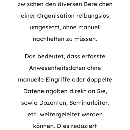
zwischen den diversen Bereichen
einer Organisation reibungslos
umgesetzt, ohne manuell
nachhelfen zu müssen.
Das bedeutet, dass erfasste
Anwesenheitsdaten ohne
manuelle Eingriffe oder doppelte
Dateneingaben direkt an Sie,
sowie Dozenten, Seminarleiter,
etc. weitergeleitet werden
können. Dies reduziert