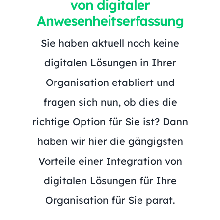
von digitaler
Anwesenheitserfassung
Sie haben aktuell noch keine
digitalen Lösungen in Ihrer
Organisation etabliert und
fragen sich nun, ob dies die
richtige Option für Sie ist? Dann
haben wir hier die gängigsten
Vorteile einer Integration von
digitalen Lösungen für Ihre
Organisation für Sie parat.