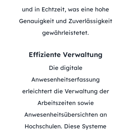
und in Echtzeit, was eine hohe
Genauigkeit und Zuverlässigkeit
gewährleistetet.
Effiziente Verwaltung
Die digitale
Anwesenheitserfassung
erleichtert die Verwaltung der
Arbeitszeiten sowie
Anwesenheitsübersichten an
Hochschulen. Diese Systeme