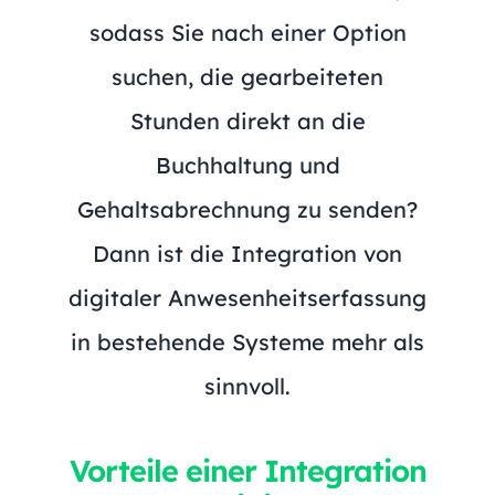
sodass Sie nach einer Option
suchen, die gearbeiteten
Stunden direkt an die
Buchhaltung und
Gehaltsabrechnung zu senden?
Dann ist die Integration von
digitaler Anwesenheitserfassung
in bestehende Systeme mehr als
sinnvoll.
Vorteile einer Integration