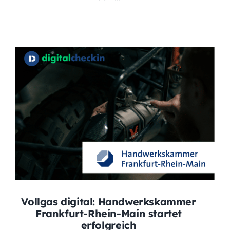
Vollgas digital: Handwerkskammer
Frankfurt-Rhein-Main startet
erfolgreich