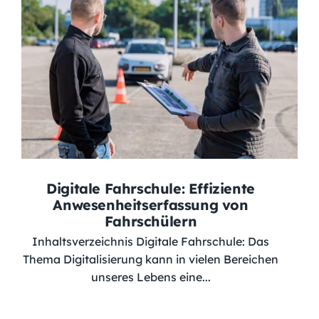
Digitale Fahrschule: Effiziente
Anwesenheitserfassung von
Fahrschülern
Inhaltsverzeichnis Digitale Fahrschule: Das
Thema Digitalisierung kann in vielen Bereichen
unseres Lebens eine...