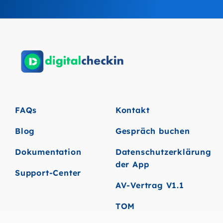
FAQs
Kontakt
Blog
Gespräch buchen
Dokumentation
Datenschutzerklärung
der App
Support-Center
AV-Vertrag V1.1
TOM