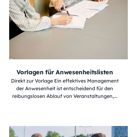
Vorlagen für Anwesenheitslisten
Direkt zur Vorlage Ein effektives Management
der Anwesenheit ist entscheidend für den
reibungslosen Ablauf von Veranstaltungen,...