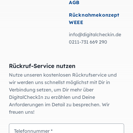
AGB
Rücknahmekonzept
WEEE
info@digitalcheckin.de
0211-731 669 290
Rückruf-Service nutzen
Nutze unseren kostenlosen Rückrufservice und
wir werden uns schnellst möglichst mit Dir in
Verbindung setzen, um Dir mehr über
DigitalCheckIn zu erzählen und Deine
Anforderungen im Detail zu besprechen. Wir
freuen uns!