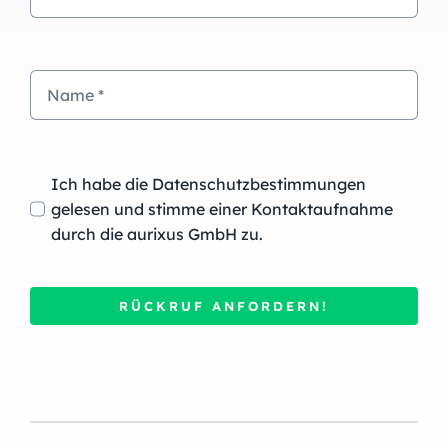
Ich habe die Datenschutzbestimmungen
gelesen und stimme einer Kontaktaufnahme
durch die aurixus GmbH zu.
RÜCKRUF ANFORDERN!