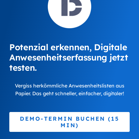
Potenzial erkennen, Digitale
Anwesenheits­erfassung jetzt
testen.
Vergiss herkömmliche Anwesenheitslisten aus
Papier. Das geht schneller, einfacher, digitaler!
DEMO-TERMIN BUCHEN (15
MIN)