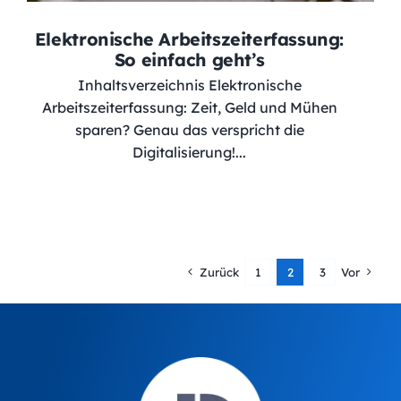
Elektronische Arbeitszeiterfassung:
So einfach geht’s
Inhaltsverzeichnis Elektronische
Arbeitszeiterfassung: Zeit, Geld und Mühen
sparen? Genau das verspricht die
Digitalisierung!...
Zurück
1
2
3
Vor