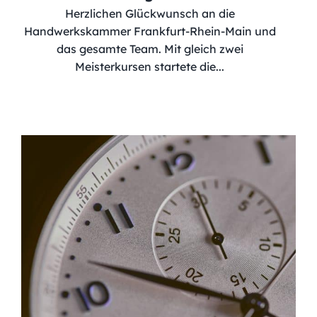
Herzlichen Glückwunsch an die
Handwerkskammer Frankfurt-Rhein-Main und
das gesamte Team. Mit gleich zwei
Meisterkursen startete die...