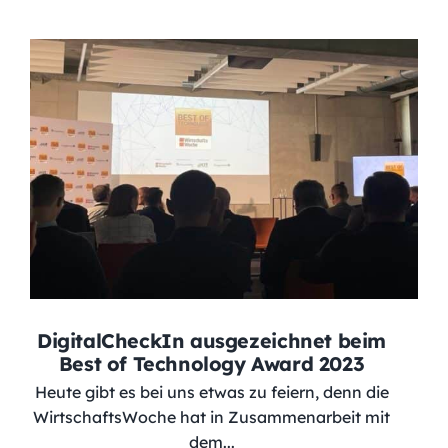
DigitalCheckIn ausgezeichnet beim
Best of Technology Award 2023
Heute gibt es bei uns etwas zu feiern, denn die
WirtschaftsWoche hat in Zusammenarbeit mit
dem...