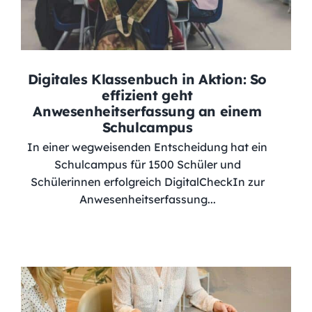
Digitales Klassenbuch in Aktion: So
effizient geht
Anwesenheitserfassung an einem
Schulcampus
In einer wegweisenden Entscheidung hat ein
Schulcampus für 1500 Schüler und
Schülerinnen erfolgreich DigitalCheckIn zur
Anwesenheitserfassung...